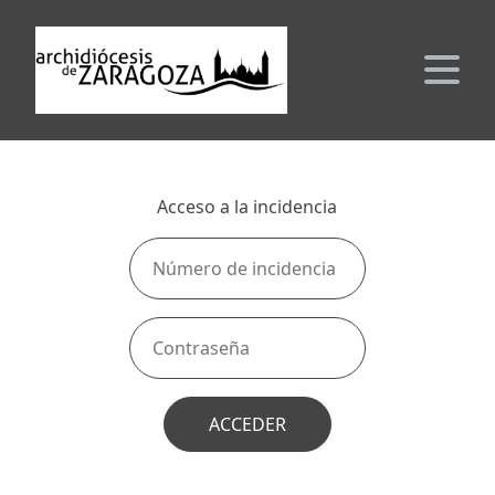
Acceso a la incidencia